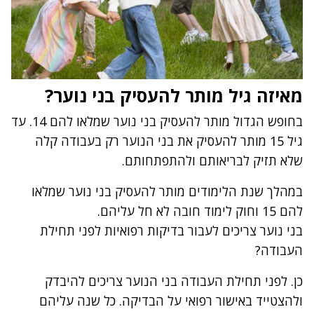
מאיזה גיל מותר להעסיק בני נוער?
בחופש הגדול מותר להעסיק בני נוער שמלאו להם 14. עד
גיל 15 מותר להעסיק את בני הנוער רק בעבודה קלה
שלא תזיק לבריאותם ולהתפתחותם.
במהלך שנת הלימודים מותר להעסיק בני נוער שמלאו
להם 15 וחוק לימוד חובה לא חל עליהם.
בני נוער צריכים לעבור בדיקות רפואיות לפני תחילת
העבודה?
כן. לפני תחילת העבודה בני הנוער צריכים להיבדק
ולהצטייד באישור רפואי על הבדיקה. כל שנה עליהם