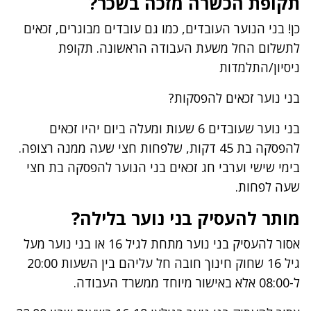
תקופת הכשרה מזכה בשכר?
כן! בני הנוער העובדים, כמו גם עובדים מבוגרים, זכאים
לתשלום החל משעת העבודה הראשונה. תקופת
ניסיון/התלמדות
בני נוער זכאים להפסקות?
בני נוער שעובדים 6 שעות ומעלה ביום יהיו זכאים
להפסקה בת 45 דקות, שלפחות חצי שעה ממנה רצופה.
בימי שישי וערבי חג זכאים בני הנוער להפסקה בת חצי
שעה לפחות.
מותר להעסיק בני נוער בלילה?
אסור להעסיק בני נוער מתחת לגיל 16 או בני נוער מעל
גיל 16 שחוק חינוך חובה חל עליהם בין השעות 20:00
ל-08:00 אלא באישור מיוחד ממשרד העבודה.