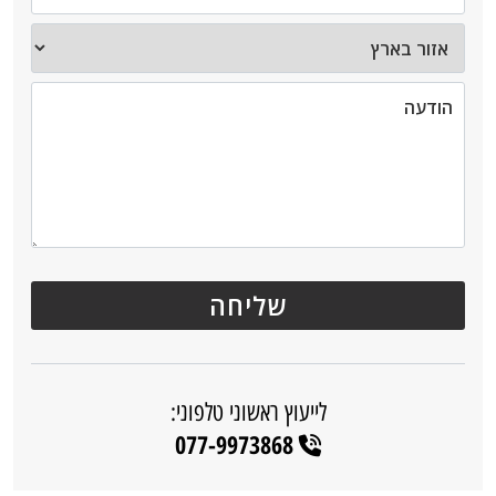
לייעוץ ראשוני טלפוני:
077-9973868