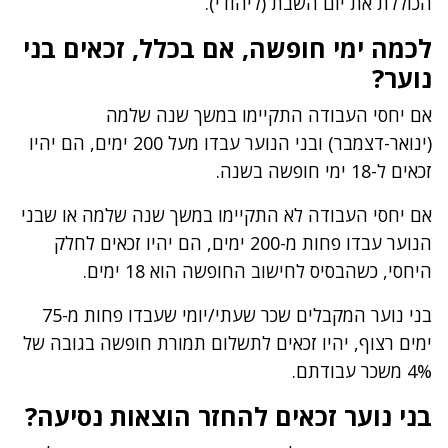
הכוללת את יום השבת (ליהודי).
לכמה ימי חופשה, אם בכלל, זכאים בני
נוער?
אם יחסי העבודה התקיימו במשך שנה שלמה
(ינואר-דצמבר) ובני הנוער עבדו מעל 200 ימים, הם יהיו
זכאים ל-18 ימי חופשה בשנה.
אם יחסי העבודה לא התקיימו במשך שנה שלמה או שבני
הנוער עבדו פחות מ-200 ימים, הם יהיו זכאים לחלק
היחסי, כשהבסיס לחישוב החופשה הוא 18 ימים.
בני נוער המקבלים שכר שעתי/יומי שעבדו פחות מ-75
ימים רצוף, יהיו זכאים לתשלום תמורת חופשה בגובה של
4% משכר עבודתם.
בני נוער זכאים להחזר הוצאות נסיעה?