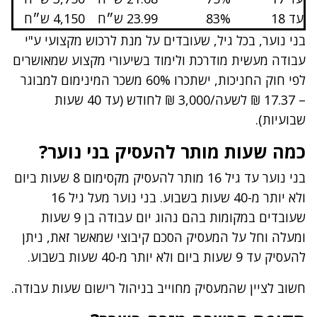
עד 18
83%
23.99 ש״ח
4,150 ש״ח
בני נוער, בכל גיל, שעובדים על מנת לרכוש מקצועי ע"י
עבודה מעשית מודרכת ולימוד בשיעורי מקצוע שמאושרים
לפי חוק החניכות, ישתכרו 60% משכר המינימום למבוגר
– 17.37 ₪ לשעה/3,000 ₪ לחודש (עד 40 שעות
שבועיות).
כמה שעות מותר להעסיק בני נוער?
בני נוער עד גיל 16 מותר להעסיק מקסימום 8 שעות ביום
ולא יותר מ-40 שעות בשבוע. בני נוער מעל גיל 16
שעובדים במקומות בהם נהוג יום עבודה בן 9 שעות
ומעלה וחל על המעסיק הסכם קיבוצי שמאשר זאת, ניתן
להעסיק עד 9 שעות ביום ולא יותר מ-40 שעות בשבוע.
חשוב לציין שהמעסיק מחוייב בניהול רישום שעות עבודה.