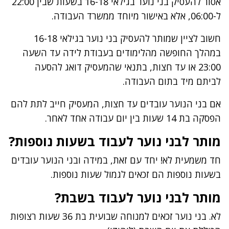
אסור להעסיק בני נוער בגילאי 16-18 בשעות שבין 22:00
ל-06:00, אלא באישור מיוחד ממשרד העבודה.
חשוב לציין שמותר להעסיק בני נוער בגילאי 16-18
במהלך החופשה מהלימודים בעבודת לידה עד השעה
23:00 או עד חצות, בתנאי שהמעסיק דואג להסעה
לביתם מיד בתום העבודה.
אם בני הנוער עובדים עד חצות, המעסיק חייב לתת להם
הפסקה בת 14 שעות בין יום עבודה אחד לאחר.
מותר לבני נוער לעבוד בשעות נוספות?
חד משמעית לא! יחד עם זאת, במידה ובני הנוער עובדים
בשעות נוספות הם זכאים לגמול שעות נוספות.
מותר לבני נוער לעבוד בשבת?
לא. בני נוער זכאים למנוחה שבועית בת 36 שעות רצופות