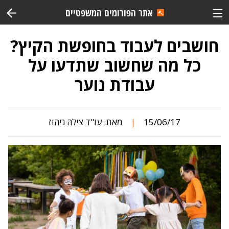
אתר הפורומים המשפטיים
חושבים לעבוד בחופשת הקיץ?
כל מה שחשוב שתדעו על
עבודת נוער
15/06/17
מאת:
עו"ד צילה ניהוז
|