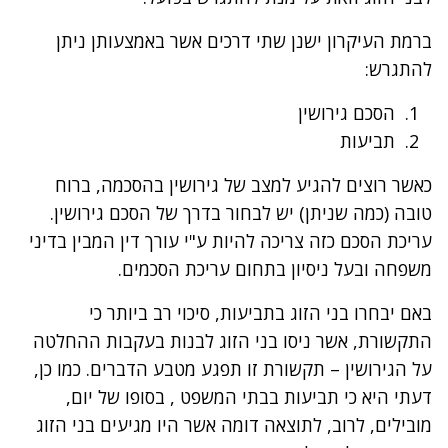
ברמת העיקרון ישנן שתי דרכים אשר באמצעותן ניתן
להתגרש:
הסכם גירושין
תביעות
כאשר רוצים להגיע למצב של גירושין בהסכמה, ברוח
טובה (כמה שניתן) יש לבחור בדרך של הסכם גירושין.
עריכת הסכם כזה צריכה להיות ע"י עורך דין המבין בדיני
משפחה ובעל ניסיון בתחום עריכת הסכמים.
באם יבחרו בני הזוג בתביעות, סיכוי רב ביותר כי
התקשורת, אשר ניסו בני הזוג לבנות בעקבות ההחלטה
על הגירושין – תקשורת זו תפגע מטבע הדברים. כמו כן,
דעתי היא כי תביעות בבתי המשפט , בסופו של יום,
מובילים, לרוב, לתוצאה דומה אשר היו מגיעים בני הזוג