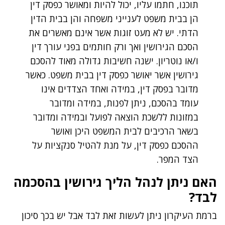
תוכנו, חתמו עליו, יכול להיות ומאושר כפסק דין
הן בבית משפט לענייני משפחה והן בבית הדין
הדתי. יש לא מעט זוגות אשר אינם מאשרים את
הסכם הגירושין ואך ורק חותמים בפני עורך דין
ו/או נוטריון. ישנה חשיבות גדולה מאוד להסכם
גירושין אשר יאושר כפסק דין בבית משפט. כאשר
מדובר בפסק דין, במידה ואחד הצדדים אינו
עומד בהסכם, ניתן לפנות, במידה ומדובר
במזונות ללשכת הוצאה לפועל ובמידה ומדובר
בשאר הרכיבים לבית המשפט היכן ואושר
ההסכם כפסק דין, על מנת להטיל סנקציות על
הצד המפר.
האם ניתן לנהל הליך גירושין בהסכמה
לבד?
ברמת העיקרון ניתן לעשות זאת לבד אבל יש בכך סיכון