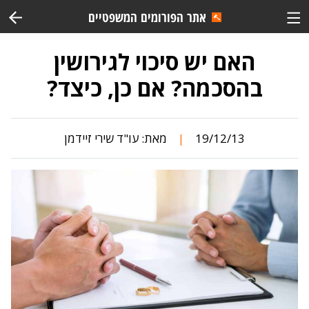
אתר הפורומים המשפטיים
האם יש סיכוי לגירושין
בהסכמה? אם כן, כיצד?
19/12/13
מאת:
עו"ד שירי זיידמן
|