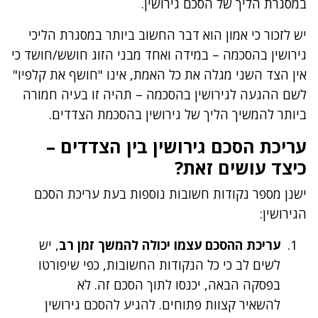
במסגרת הליך של הסכם גירושין.
יש לזכור כי אמון הוא דבר החשוב ביותר במסגרת הליכי
גירושין בהסכמה – במידה ואחד מבני הזוג חושש/חושד כי
אין הצד השני מגלה את כל האמת, אינו "חושף את קלפיו"
לשם ההגעה לגירושין בהסכמה – תהיה זו בעיה חמורה
ביותר להמשיך הליך של גירושין בהסכמת הצדדים.
עריכת הסכם גירושין בין הצדדים –
כיצד עושים זאת?
ישנן מספר נקודות חשובות נוספות בעת עריכת הסכם
הגירושין:
עריכת ההסכם עצמו יכולה להמשך זמן רב
, יש
לשים לב כי כל הנקודות החשובות, כפי שיפורטו
בפסקה הבאה, יכנסו לתוך הסכם זה. לא
להשאיר קצוות פתוחים. להגיע להסכם גירושין