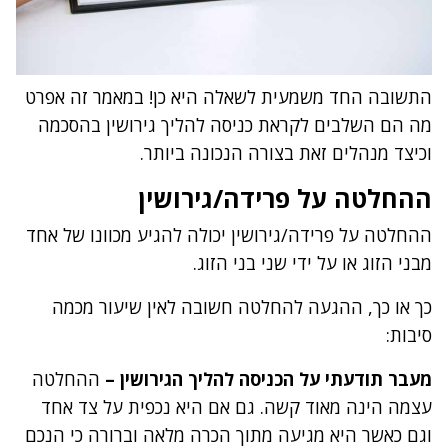
התשובה החד משמעית לשאלה היא כן! במאמר זה אפרט
מה הם השלבים לקראת כניסה להליך גירושין בהסכמה
וכיצד מנהלים זאת בצורה הנכונה ביותר.
ההחלטה על פרידה/גירושין
ההחלטה על פרידה/גירושין יכולה להגיע מכוונו של אחד
מבני הזוג או על ידי שני בני הזוג.
כך או כך, ההגעה להחלטה חשובה לאין שיעור מכמה
סיבות:
מעבר תודעתי על הכניסה להליך הגירושין –
ההחלטה
עצמה הינה מאוד קשה. גם אם היא נכפית על צד אחד
וגם כאשר היא מגיעה מתוך הכרה מלאה וברורה כי הנכם