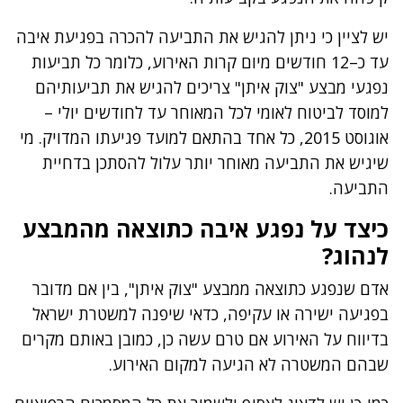
יש לציין כי ניתן להגיש את התביעה להכרה בפגיעת איבה
עד כ–12 חודשים מיום קרות האירוע, כלומר כל תביעות
נפגעי מבצע "צוק איתן" צריכים להגיש את תביעותיהם
למוסד לביטוח לאומי לכל המאוחר עד לחודשים יולי –
אוגוסט 2015, כל אחד בהתאם למועד פגיעתו המדויק. מי
שיגיש את התביעה מאוחר יותר עלול להסתכן בדחיית
התביעה.
כיצד על נפגע איבה כתוצאה מהמבצע
לנהוג?
אדם שנפגע כתוצאה ממבצע "צוק איתן", בין אם מדובר
בפגיעה ישירה או עקיפה, כדאי שיפנה למשטרת ישראל
בדיווח על האירוע אם טרם עשה כן, כמובן באותם מקרים
שבהם המשטרה לא הגיעה למקום האירוע.