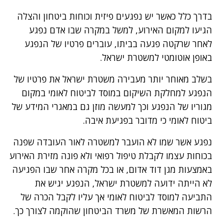
בדרך כלל כאשר יש נפגעים פיזית וכוחות ביטחון והצלה
הגיעו למקום האירוע, למשל במקרה שבו אדם נפגע
לאחר שרקטה פגעה בביתו, עוברים פרטיו של הנפגע
באופן אוטומטי למשטרת ישראל.
בשלב מאוחר יותר מעבירה משטרת ישראל את פרטיו של
הנפגע למחלקת השיקום במוסד לביטוח לאומי במקום
מגוריו של הנפגע וכך למעשה מוזן גם במאגרי המידע של
ביטוח לאומי כי מדובר בפגיעת איבה.
נפגע אשר שמו לא הועבר למשטרה לאור העובדה שפנה
בכוחות עצמו לקבלת טיפול רפואי ולא פונה מזירת האירוע
באמצעות מגן דוד אדום, או בכל מקרה אחר שבו הפגיעה
לא הייתה ידועה למשטרת ישראל, הנפגע יגיש את
התביעה למוסד לביטוח לאומי אך עליו לקבל הכרה של
הרשות המאשרת של משרד הביטחון שהוקמה לצורך כך.