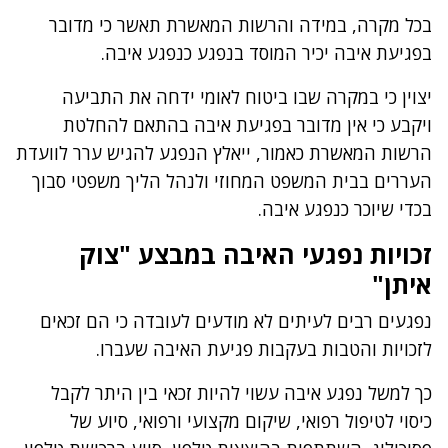
בכל מקרה, במידה והרשות המאשרת תאשר כי מדובר
בפגיעת איבה יכיר המוסד בנפגע כנפגע איבה.
יצוין כי במקרה שבו ביטוח לאומי ידחה את התביעה
ויקבע כי אין מדובר בפגיעת איבה בהתאם להחלטת
הרשות המאשרת כאמור, ייאלץ הנפגע להגיש ערר לוועדת
העררים בבית המשפט המחוזי ולנהל הליך משפטי סבוך
בכדי שיוכר כנפגע איבה.
זכויות נפגעי האיבה במבצע "צוק
איתן"
נפגעים רבים לעיתים לא מודעים לעובדה כי הם זכאים
לזכויות והטבות בעקבות פגיעת האיבה שעברו.
כך למשל נפגע איבה עשוי להיות זכאי בין היתר לקבל
כיסוי לטיפול רפואי, שיקום מקצועי ורפואי, סיוע של