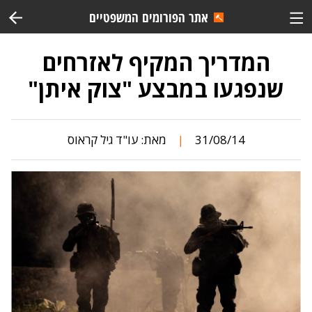
אתר הפורומים המשפטיים
המדריך המקיף לאזרחים
שנפגעו במבצע "צוק איתן"
31/08/14
מאת:
עו"ד גיל קראוס
|