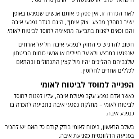
לאור הגדרה זו, אין ספק כי אותם אנשים שנפגעו באופן
ישיר במהלך מבצע "צוק איתן", הינם בגדר נפגעי איבה
והם זכאים לפנות בתביעה מתאימה למוסד לביטוח לאומי.
חשוב להדגיש כי החוק לנפגעי איבה חל על אזרחים
שנפגעו במבצע ולא על חיילים או אנשי כוחות הביטחון
שלגביהם ההליכים יהיו מול קצין התגמולים ובהתאם
לכללים אחרים לחלוטין.
הפנייה למוסד לביטוח לאומי
כאשר אדם נפגע עקב פעולת איבה, עליו לפנות למוסד
לביטוח לאומי – מחלקת נפגעי איבה בתביעה להכרה בו
כנפגע איבה.
בשלב הראשון, ביטוח לאומי בודק קודם כל האם יש להכיר
בפגיעה הרלוונטית כפגיעת איבה.