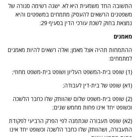
התשובה החד משמעית היא לא. ישנה רשימה סגורה של
משפטנים הרשאים להעסיק מתמחים במשפטים והיא
נמצאת בחוק לשכת עורכי הדין בסעיף 29:
מאמנים
ההתמחות תהיה אצל מאמן; ואלה רשאים להיות מאמנים
למתמחים:
(1) שופט בית-המשפט העליון ושופט בית-משפט מחוזי;
(1א) שופט של בית-דין לעבודה;
(2) שופט בית-משפט שלום שהוותק שלו כחבר הלשכה
וכשופט יחד אינו פחות מחמש שנים;
(2א) שופט תעבורה שנתמנה לפי הפרק הרביעי לפקודת
התעבורה, ושהוותק שלו כחבר הלשכה וכשופט יחד אינו