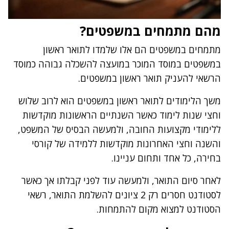
מהם מתמחים במשפטים?
מתמחים במשפטים הם אלו שלמדו לתואר ראשון
במשפטים במוסד המוכר במועצה להשכלה גבוהה כמוסד
הרשאי להעניק תואר ראשון במשפטים.
משך הלימודים לתואר ראשון במשפטים הוא לרוב שלוש
וחצי שנות לימוד כאשר השנתיים הראשונות מוקדשות
ללימודי מקצועות החובה, ולמעשה הבסיס של המשפט,
והשנה וחצי האחרונות מוקדשות ללמידה של קורסי
בחירה, כל אחד ותחום עניינו.
לאחר סיום התואר, ולמעשה עוד לפני קבלתו אך כאשר
לסטודנט חסרים רק 2 ציונים להשלמת התואר, רשאי
הסטודנט למצוא מקום להתמחות.