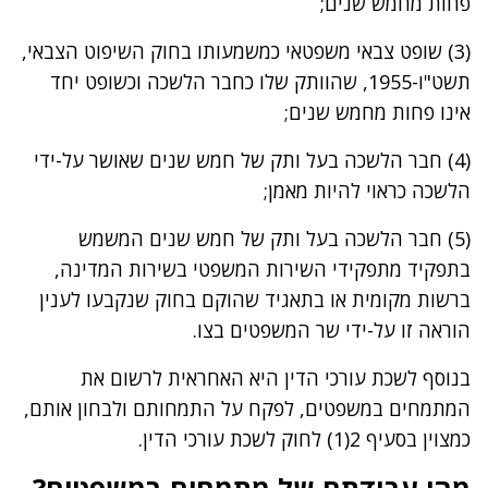
פחות מחמש שנים;
(3) שופט צבאי משפטאי כמשמעותו בחוק השיפוט הצבאי,
תשט"ו-1955, שהוותק שלו כחבר הלשכה וכשופט יחד
אינו פחות מחמש שנים;
(4) חבר הלשכה בעל ותק של חמש שנים שאושר על-ידי
הלשכה כראוי להיות מאמן;
(5) חבר הלשכה בעל ותק של חמש שנים המשמש
בתפקיד מתפקידי השירות המשפטי בשירות המדינה,
ברשות מקומית או בתאגיד שהוקם בחוק שנקבעו לענין
הוראה זו על-ידי שר המשפטים בצו.
בנוסף לשכת עורכי הדין היא האחראית לרשום את
המתמחים במשפטים, לפקח על התמחותם ולבחון אותם,
כמצוין בסעיף 2(1) לחוק לשכת עורכי הדין.
מהי עבודתם של מתמחים במשפטים?