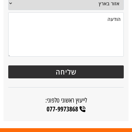
לייעוץ ראשוני טלפוני:
077-9973868