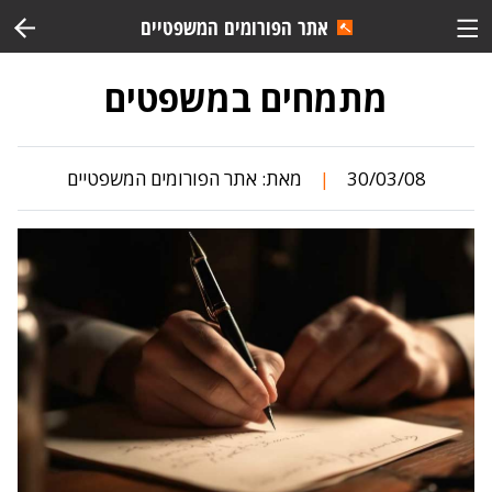
אתר הפורומים המשפטיים
מתמחים במשפטים
30/03/08
מאת:
אתר הפורומים המשפטיים
|