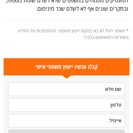
המעסיקים מתמחים במשפטים שלא לשלם שעות נוספות,
ובמקרים שונים אף לא לשלם שכר מינימום.
* האמור לעיל לא בא במקום ייעוץ משפטי. ההסתמכות על המידע
באחריות המשתמש בלבד!
קבלו עכשיו ייעוץ משפטי אישי