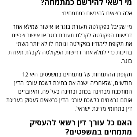
מי רשאי להירשם כמתמחה?
אלה רשאים להירשם כמתמחים:
מי שקיבל בפקולטה תעודת בוגר או אישור שמילא אחר
דרישות הפקולטה לקבלת תעודת בוגר או אישור שסיים
את תקופת לימודיו בפקולטה ונותרו לו לא יותר משתי
בחינות כדי למלא אחר דרישות הפקולטה לקבלת תעודת
בוגר.
תקופת ההתמחות של מתמחים במשפטים היא 12
חודשים, שלאחריה ישנה את בחינת לשכת עורכי הדין
המורכבת מבחינה בכתב ובחינה בעל פה, והעוברים
אותם נרשמים בלשכת עורכי הדין כרשאים לעסוק בעריכת
דין בתחומי מדינת ישראל.
האם כל עורך דין רשאי להעסיק
מתמחים במשפטים?