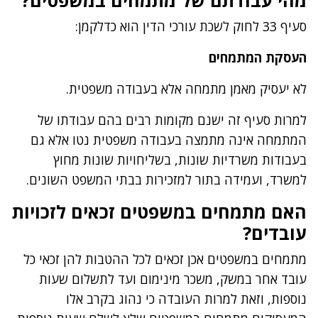
סעיף 33 לחוק לשכת עורכי הדין הוא כדלקמן:
העסקת המתמחים
לא יעסיק מאמן מתמחה אלא בעבודה משפטית.
למרות סעיף זה ישנם מקומות רבים בהם עבודתו של
המתמחה אינה מתמצה בעבודה משפטית נטו אלא גם
בעבודות משרדיות שונות, בשליחויות שונות מחוץ
למשרד, ועמידה בתור למזכירות בבתי המשפט השונים.
האם מתמחים במשפטים זכאים לזכויות
עובדים?
מתמחים במשפטים אכן זכאים לכל ההטבות להן זכאי כל
עובד אחר במשק, משכר מינימום ועד לתשלום שעות
נוספות, וזאת למרות העובדה כי נהוג בקרב אלו