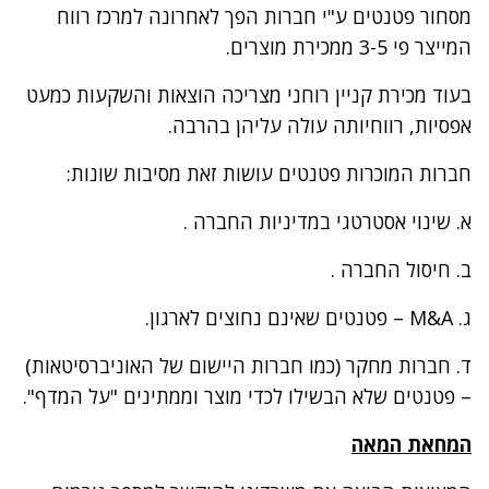
מסחור פטנטים ע"י חברות הפך לאחרונה למרכז רווח
המייצר פי 3-5 ממכירת מוצרים.
בעוד מכירת קניין רוחני
מצריכה הוצאות והשקעות כמעט
אפסיות, רווחיותה עולה עליהן בהרבה.
חברות המוכרות פטנטים עושות זאת מסיבות שונות:
א. שינוי אסטרטגי במדיניות החברה .
ב. חיסול החברה .
ג. M&A – פטנטים שאינם נחוצים לארגון.
ד. חברות מחקר (כמו חברות היישום של האוניברסיטאות)
– פטנטים שלא הבשילו לכדי מוצר וממתינים "על המדף".
המחאת המאה