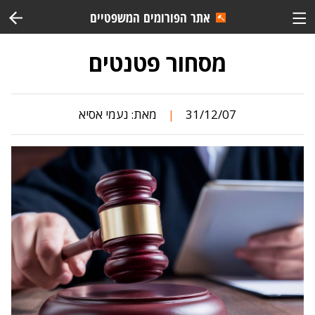
אתר הפורומים המשפטיים
מסחור פטנטים
31/12/07
מאת:
נעמי אסיא
|