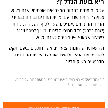
היא בועת הנדל"ן?
על פי מומחים בתחום המצב אינו אופטימי ושנת 2021
צפויה להיות השנה עם עליית מחירים גבוהה במחירי
הדיור. המומחים מעריכים שעד לסוף השנה הנוכחית
(שנת 2021) מדד מחירי הדירות ימשיך לטפס ויגיע
לשיעור של 5%-10% ביחס לשנת 2020.
מה שאומר שהזוגות הצעירים אשר חוסכים כספם יתקשו
להדביק את הפער ולהשיג את קצב עליית המחירים
הדרמטית בשוק הדיור.
* האמור לעיל לא בא במקום ייעוץ משפטי. ההסתמכות על המידע
באחריות המשתמש בלבד!