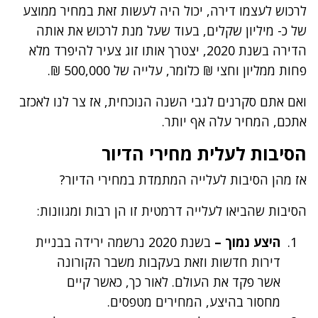
לרכוש לעצמו דירה, יכול היה לעשות זאת במחיר ממוצע
של כ- מיליון שקלים, בעוד שעל מנת לרכוש את אותה
הדירה בשנת 2020, יצטרך אותו זוג צעיר להיפרד מלא
פחות ממליון וחצי ₪ כלומר, עלייה של 500,000 ₪.
ואם אתם סקרנים לגבי השנה הנוכחית, אז צר לנו לאכזב
אתכם, המחיר עלה אף יותר.
הסיבות לעלית מחירי הדיור
אז מהן הסיבות לעלייה המתמדת במחירי הדיור?
הסיבות שהביאו לעלייה דרמטית זו הן רבות ומגוונות:
היצע נמוך –
בשנת 2020 נרשמה ירידה בבניית
דירות חדשות וזאת בעקבות משבר הקורונה
אשר פקד את העולם. לאור כך, כאשר קיים
מחסור בהיצע, המחירים מטפסים.