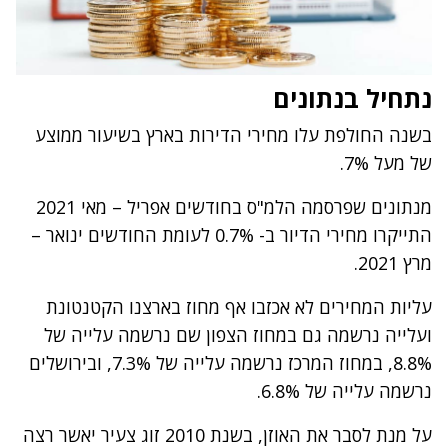
נתחיל בנתונים
בשנה החולפת עלו מחירי הדירות בארץ בשיעור ממוצע
של מעל 7%.
מנתונים שפרסמה הלמ"ס בחודשים אפריל – מאי 2021
התייקרו מחירי הדיור ב- 0.7% לעומת החודשים ינואר –
מרץ 2021.
עליות המחירים לא אכזבו אף מחוז בארצנו הקטנטונת
ועלייה נרשמה גם במחוז הצפון שם נרשמה עלייה של
8.8%, במחוז המרכז נרשמה עלייה של 7.3%, ובירושלים
נרשמה עלייה של 6.8%.
על מנת לסבר את האוזן, בשנת 2010 זוג צעיר יאשר רצה