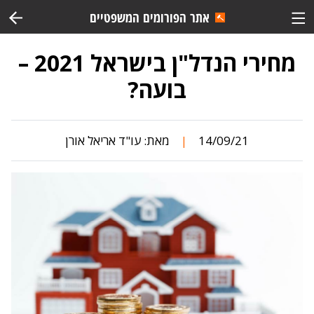
אתר הפורומים המשפטיים
מחירי הנדל"ן בישראל 2021 –
בועה?
14/09/21
מאת:
עו"ד אריאל אורן
|