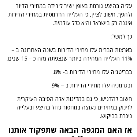
עליה בהיצע גורמת באופן ישיר לירידה במחירי הדיור
ולהפך. חשוב לציין, כי העלייה הדרמטית במחירי הדירות
איננה רק בישראל והיא כלל עולמית.
כך למשל:
בארצות הברית עלו מחירי הדירות בשנה האחרונה ב –
11% העלייה המהירה ביותר שנצפתה מזה כ – 15 שנים.
בבריטניה עלו מחירי הדירות ב- 8%.
ובגרמניה עלו מחירי הדירות ב – 9%.
חשוב להדגיש, כי גם במדינות אלה הסיבה העיקרית
לזינוק במחירים נעוצה במחסור גדול בהיצע ובעלייה
ניכרת בביקוש.
אז האם המגפה הבאה שתפקוד אותנו