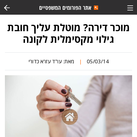
אתר הפורומים המשפטיים
מוכר דירה? מוטלת עליך חובת
גילוי מקסימלית לקונה
05/03/14
מאת:
עו"ד עזרא כדורי
|