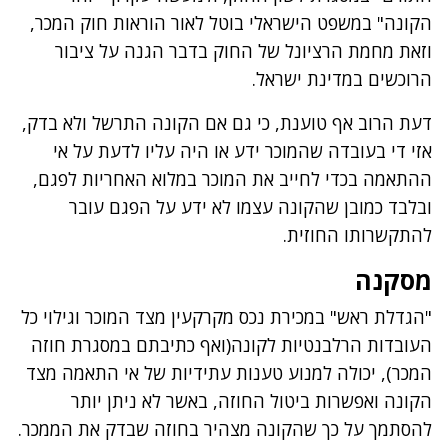
הקונה" במשפט הישראלי בוטל לאור הוראות חוק המכר,
וזאת מחמת הרציונל של החוק בדבר הגנה על ציבור
הרוכשים במדינת ישראל.
דעת הרוב אף טוענת, כי גם אם הקונה התרשל ולא בדק,
אזי די בעובדה שהמוכר ידע או היה עליו לדעת על אי
ההתאמה בכדי לחייב את המוכר במלוא האחריות לפגם,
ובלבד כמובן שהקונה עצמו לא ידע על הפגם עובר
להתקשרותו החוזית.
מסקנה
"הגדלת ראש" במכירת נכס מקרקעין מצד המוכר וגילוי כל
העובדות הרלבנטיות לקונה(ואף כתיבתם במסגרת חוזה
המכר), יכולה למנוע טענות עתידיות של אי התאמה מצד
הקונה ואפשרות ביטול החוזה, באשר לא ניתן יותר
להסתמך על כך שהקונה מצהיר בחוזה שבדק את הממכר.