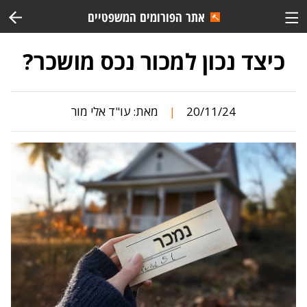
אתר הפורומים המשפטיים
כיצד נכון למכור נכס מושכר?
20/11/24
מאת:
עו"ד אלי מור
|