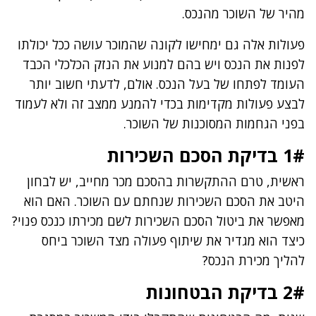
מהיר של השוכר מהנכס.
פעולות אלה גם ימחישו לקונה שהמוכר עושה ככל יכולתו
לפנות את הנכס ויש בהם למנוע את הנזק הכלכלי הכבד
העומד לפתחו של בעל הנכס. אולם, לדעתי חשוב יותר
לבצע פעולות מקדימות בכדי להמנע ממצב זה ולא לעמוד
בפני הגחמות המסוכנות של השוכר.
1# בדיקת הסכם השכירות
ראשית, טרם ההתקשרות בהסכם מכר מחייב, יש לבחון
היטב את הסכם השכירות שנחתם עם השוכר. האם הוא
מאפשר את ביטול הסכם השכירות לשם מכירתו כנכס פנוי?
כיצד הוא מגדיר את שיתוף פעולה מצד השוכר ביחס
להליך מכירת הנכס?
2# בדיקת הבטחונות