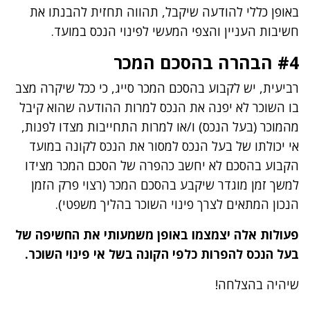
באופן כללי להודעה שיקבל, תהווה תחזית להבנתו את
חשיבות העניין והצפי המעשי לפינוי הנכס במועד.
#4 הבהרה בהסכם המכר
רביעית, יש לקבוע בהסכם המכר סייג, כי ככל שיקרה מצב
בו השוכר לא יפנה את הנכס למרות ההודעה שהוא קיבל
מהמוכר (בעל הנכס) ו/או למרות התחייבות מצדו לפנות,
אי יכולתו של בעל הנכס למסור את הנכס לקונה במועד
הקבוע בהסכם לא יחשב כהפרה של הסכם המכר מצידו
למשך זמן מוגדר שיקבע בהסכם המכר (רצוי פרק הזמן
הנכון המתאים לצרך פינוי השוכר בהליך משפטי).
פעולות אלה יצמצמו באופן משמעותי את החשיפה של
בעל הנכס להפרות כלפי הקונה בשל אי פינוי השוכר.
שיהיה בהצלחה!