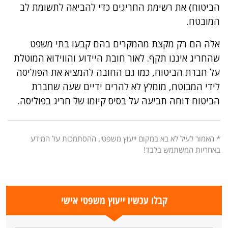
הביטוח) את רשימת החריגים כדי להביאה לתשומת לב
המובטח.
אלה הם רק מקצת מהמקרים בהם קבעו בתי משפט
שהחריג איננו תקף. לאור חובת היידוע והווידוא המוטלת
על חברת הביטוח, כמו גם החובה להמציא את הפוליסה
לידי המבוטח, מומלץ לא להרים ידיים שעה שחברת
הביטוח דוחה תביעה על בסיס קיומו של חריג בפוליסה.
* האמור לעיל לא בא במקום ייעוץ משפטי. ההסתמכות על המידע
באחריות המשתמש בלבד!
קבלו עכשיו ייעוץ משפטי אישי