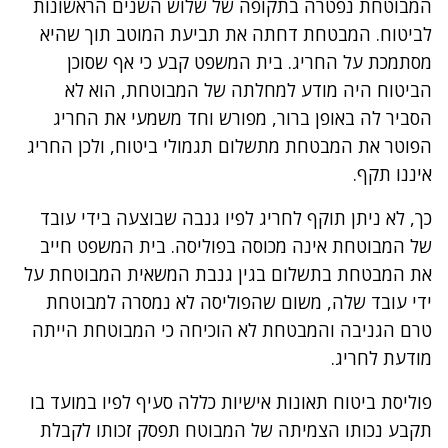
המבוטחת נפטרה בתקופה של שלוש השנים הראשונות
לביטוח. המבטחת דחתה את תביעת המוטב תוך שהיא
מסתמכת על החריג. בית המשפט קבע כי אף שסוכן
הביטוח היה מודע למחלתה של המבוטחת, הוא לא
הסביר לה באופן ברור, מפורש וחד משמעי את החריג
הפוטר את המבטחת מתשלום תגמולי ביטוח, ולכן החריג
איננו תקף.
כך, לא ניתן תוקף לחריג לפיו גנבה שבוצעה בידי עובד
של המבוטחת אינה מכוסה בפוליסה. בית המשפט חייב
את המבטחת בתשלום בגין גנבת המשאית המבוטחת על
ידי עובד שלה, משום שהפוליסה לא נמסרה למבוטחת
טרם הגניבה והמבטחת לא הוכיחה כי המבוטחת הייתה
מודעת לחריג.
פוליסת ביטוח תאונות אישיות כללה סעיף לפיו במועד בו
תקבע נכותו הצמיתה של המבוטח תפסק זכותו לקבלת