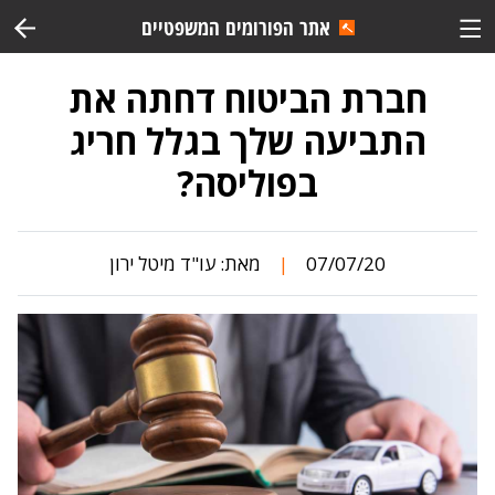
אתר הפורומים המשפטיים
חברת הביטוח דחתה את
התביעה שלך בגלל חריג
בפוליסה?
07/07/20
מאת:
עו"ד מיטל ירון
|