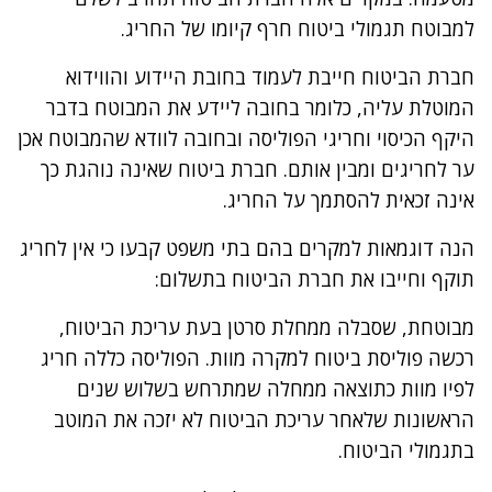
למבוטח תגמולי ביטוח חרף קיומו של החריג.
חברת הביטוח חייבת לעמוד בחובת היידוע והווידוא
המוטלת עליה, כלומר בחובה ליידע את המבוטח בדבר
היקף הכיסוי וחריגי הפוליסה ובחובה לוודא שהמבוטח אכן
ער לחריגים ומבין אותם. חברת ביטוח שאינה נוהגת כך
אינה זכאית להסתמך על החריג.
הנה דוגמאות למקרים בהם בתי משפט קבעו כי אין לחריג
תוקף וחייבו את חברת הביטוח בתשלום:
מבוטחת, שסבלה ממחלת סרטן בעת עריכת הביטוח,
רכשה פוליסת ביטוח למקרה מוות. הפוליסה כללה חריג
לפיו מוות כתוצאה ממחלה שמתרחש בשלוש שנים
הראשונות שלאחר עריכת הביטוח לא יזכה את המוטב
בתגמולי הביטוח.