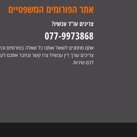
אתר הפורומים המשפטיים
צריכים עו"ד עכשיו?
077-9973868
אתם מוזמנים לשאול אותנו כל שאלה בפורומים ונ
צריכים עורך דין עכשיו? צרו קשר ונחבר אתכם לעור
לכם שירות.