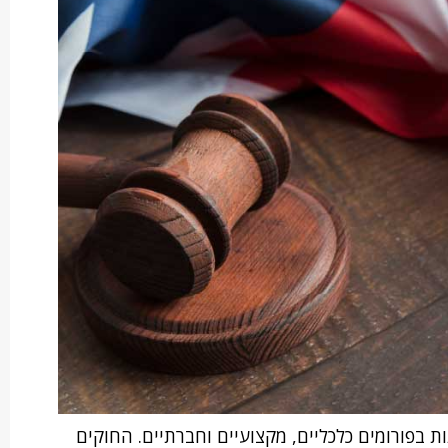
ות בפורומים כלכליים, מקצועיים וחברתיים. החוקים