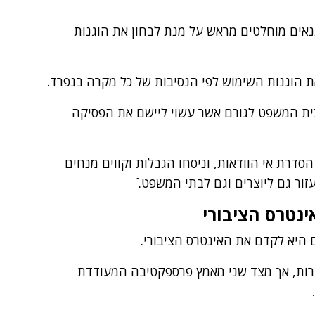
תנאים מוחלטים מראש על מנת לבחון את הוגנות
ת הוגנות השימוש לפי הנסיבות של כל מקרה בנפרד.
בית המשפט לגורם אשר עשוי ליישם את הפסיקה
סדרת אי הוודאות, וניסחו הגבלות וקווים מנחים
ור גם ליוצרים וגם לבתי המשפט.ֿ
נטרס הציבורי
ם היא לקדם את האינטרס הציבורי.
ירות, אך מצד שני מאמץ פרספקטיבה המעודדת