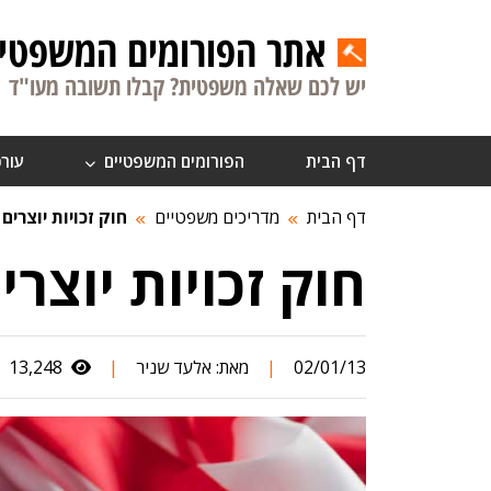
אתר הפורומים המשפטיי
יש לכם שאלה משפטית? קבלו תשובה מעו"ד
דף הבית
הפורומים המשפטיים
עורכ
דף הבית
מדריכים משפטיים
חוק זכויות יוצרים
חוק זכויות יוצר
02/01/13
|
מאת:
אלעד שניר
|
13,248