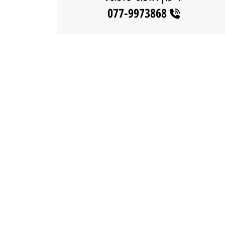
077-9973868