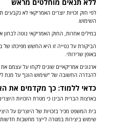
ללא תנאים מוחלטים מראש
לפי חוק זכויות יוצרים האמריקאי לא נקבעים 
השימוש.
במילים אחרות, החוק האמריקאי נוטה לבחון א
הביקורת על נטייה זו היא החשש מפיכתו של 
באופן שרירותי.
ארגונים אמריקאיים שונים לקחו על עצמם את ה
להגדרה החשובה של "שימוש הוגן" על מנת לעז
כדאי ללמוד: כך מקדמים את האי
בארצות הברית הבינו כי מטרת הזכויות היוצרי
בית המשפט מכיר בזכויות של היוצרים על היצ
שימוש ביצירות במטרה לייצר מחשבות חדשות.