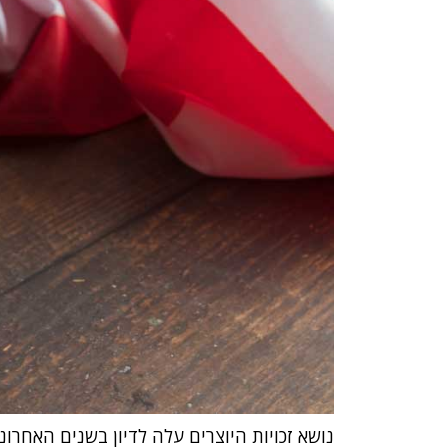
נושא זכויות היוצרים עלה לדיון בשנים האחרונ