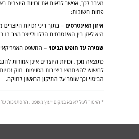
מעבר לכך, אפשר לראות את זכויות היוצרים בא
פחות חשובות:
איזון האינטרסים
– בתוך דיני זכויות היוצרים
היא לאזן בין האינטרסים הללו ולייצר מצב בו ב
שמירה על חופש הביטוי
– המשפט האמריקאי חו
כתוצאה מכך, זכויות היוצרים אינן אמורות להג
לחשוש להשתמש ביצירות מסוימות. חוק זכויות
הביטוי וכך שומר על התיקון הראשון לחוקה.
* האמור לעיל לא בא במקום ייעוץ משפטי. ההסתמכות על