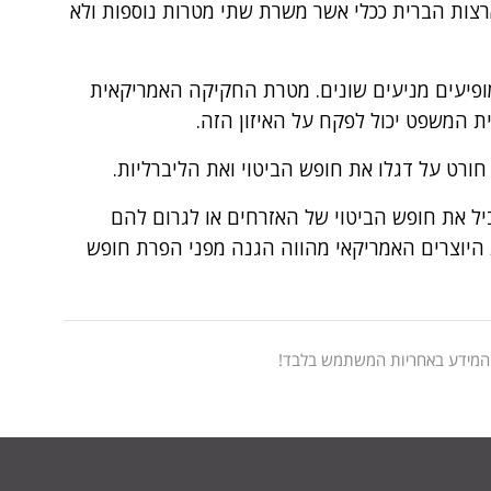
רצות הברית ככלי אשר משרת שתי מטרות נוספות ולא
 מופיעים מניעים שונים. מטרת החקיקה האמריקאית
ית המשפט יכול לפקח על האיזון הזה.
רט על דגלו את חופש הביטוי ואת הליברליות.
ביל את חופש הביטוי של האזרחים או לגרום להם
 היוצרים האמריקאי מהווה הגנה מפני הפרת חופש
 המידע באחריות המשתמש בלבד!