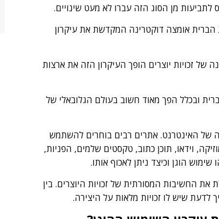
ס לתביעות מן הסוג הזה עברו לא מעט שינויים.
ת הברית אומצה דוקטרינה המקדשת את עיקרון
 של זכויות יוצרים הופך העיקרון הזה את ארצות
הברית ובכלל הפך מאוד חשוב בעולם הגלובאלי של
 של האינטרנט. אתרים רבים בוחרים להשתמש
זיקה, וידאו, תוכן כתוב, טקסטים שלמים, הפניות,
ימוש הוגן וכיצד ניתן לאכוף אותו.
 את החשיבות המסורתית של זכויות היוצרים. בין
יך לדעת שיש לו זכויות מלאות על היצירה.