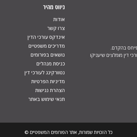
ניווט מהיר
אודות
צרו קשר
אינדקס עורכי הדין
מדריכים משפטיים
תייחס בהקדם.
נושאים בפורומים
כי דין מומלצים שיעניקו
כניסת מנהלים
נטוורקינג לעורכי דין
מדיניות הפרטיות
הצהרת נגישות
תנאי שימוש באתר
כל הזכויות שמורות, אתר הפורומים המשפטיים ©