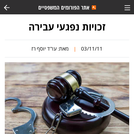
אתר הפורומים המשפטיים
זכויות נפגעי עבירה
03/11/11
מאת:
עו"ד יוסף רז
|