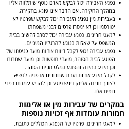
נפגע העבירה יכול לבקש מאדם נוסף שיתלווה אליו
במהלך החקירה, אם הדבר אינו פוגע בחקירה.
בעבירות מין נפגע העבירה יכול לבקש שפרטיו לא
יפורסמו וכן לא ימסרו פרטים לבני משפחתו.
למעט חריגים, נפגע עבירה יכול לסרב להשיב בבית
המשפט על שאלות בנוגע להרגליו המיניים.
נפגע עבירה זכאי לקבל דיווח אודות מועד כניסתו של
הפוגע לבית הסוהר, מועדי חופשות וכן מועד שחרורו
וכן מידע במידה והפוגע נמלט מבית הסוהר.
לקבל מידע אודות ועדת שחרורים או פניה לנשיא
לצורך חנינה אליהן ניגש פוגע וכן להביע עמדתו בפני
גופים אלו.
במקרים של עבירות מין או אלימות
חמורות עומדות אף זכויות נוספות
למעט חריגים, פרטיו של הנפגע הכוללים כתובת,