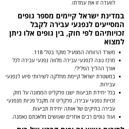
לוועדה זו את עמדתו.
במדינת ישראל קיימים מספר גופים
המסייעים לנפגעי עבירה לקבל
זכויותיהם לפי חוק, בין גופים אלו ניתן
למצוא
משרד הרווחה המפעיל מוקד בטל' 118.
מרכז נוגה לנפגעי עבירה מלווה נפגעי עבירה לכל
אורך ההליך הפלילי.
במשטרת ישראל קיימת מחלקה לשירותי סיוע לנפגעי
עבירות.
בכל יחידת תביעות ישנו פרקליט הממונה על חוק
זכויות נפגעי עבירה, פרקליט זה מקבל פניות מנפגעי
עבירה בתיקים של אותה יחידת תביעות.
ועוד גופים רבים אחרים שעושים מלאכתם נאמנה.