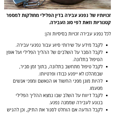
זכויותיו של נפגע עבירה בדין הפלילי מחולקות למספר
קטגוריות וזאת לפי סוג העבירה.
לכל נפגע עבירה זכויות בסיסיות והן:
לקבל מידע על שירותי סיוע עבור נפגעי עבירה.
לקבל הסבר על השלבים של ההליך הפלילי ועל אופן
הטיפול בתלונה.
לקבל טיפול מתחשב בתלונה, בתוך זמן סביר,
שבמהלכו לא ייפגע כבודו ופרטיותו.
להיות מוגן מפני החשוד או הנאשם ומפני אנשים
מטעמו.
לקבל דיווח על השלב שבו נמצא ההליך הפלילי
בנוגע לעבירה שממנה נפגע.
לקבל הודעה אם הוחלט לסגור את התיק, וכן להגיש