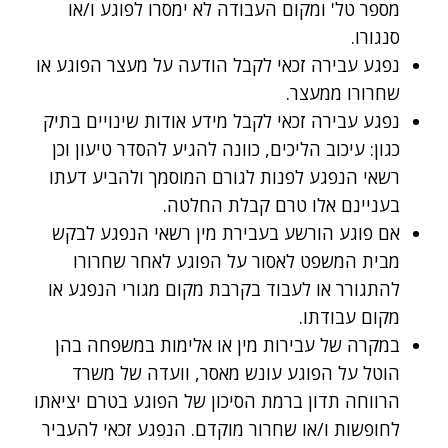
מספר טל' ומקום העבודה לא ימסרו לפוגע ו/או
סנגורו.
נפגע עבירה זכאי לקבל הודעה על מעצר הפוגע או
שחרורו ממעצר.
נפגע עבירה זכאי לקבל מידע אודות שינויים בתיק
כגון: עיכוב הליכים, כוונה להגיע להסדר טיעון וכן
רשאי הנפגע לפנות לגורם המוסמך ולהביע דעתו
בעניינם אלו טרם קבלת החלטה.
אם פוגע הורשע בעבירת מין רשאי הנפגע לבקש
מבית המשפט לאסור על הפוגע לאחר שחרורו
להתגורר או לעבוד בקרבת מקום מגורי הנפגע או
מקום עבודתו.
במקרה של עבירות מין או אלימות במשפחה בהן
הוטל על הפוגע עונש מאסר, וועדה של משרד
הרווחה תדון ברמת הסיכון של הפוגע בטרם יציאתו
לחופשות ו/או שחרור מוקדם. הנפגע זכאי להעביר