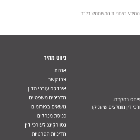
 המידע באחריות המשתמש בלבד!
ניווט מהיר
אודות
צרו קשר
אינדקס עורכי הדין
מדריכים משפטיים
תייחס בהקדם.
נושאים בפורומים
כי דין מומלצים שיעניקו
כניסת מנהלים
נטוורקינג לעורכי דין
מדיניות הפרטיות