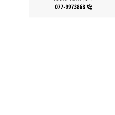
077-9973868