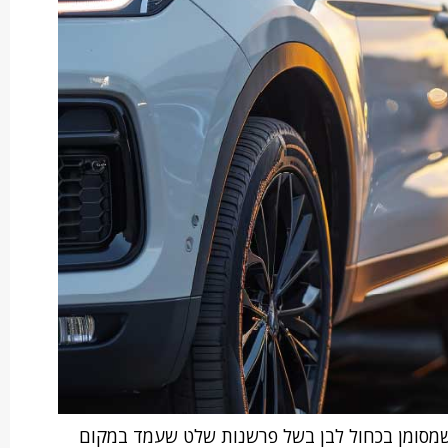
מסומן בכחול לבן בשל פרשנות שלט שעמד במקום