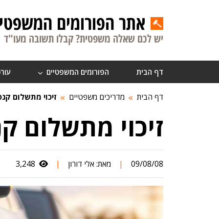
אתר הפורומים המשפטיי
יש לכם שאלה משפטית? קבלו תשובה מעו"ד
דף הבית
הפורומים המשפטיים
עורכ
דף הבית
מדריכים משפטיים
זיכוי מתשלום קנס
זיכוי מתשלום קנ
09/08/08
|
מאת:
אלי דורון
|
3,248