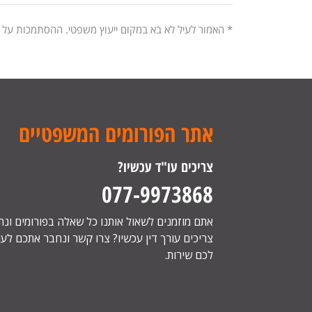
* האמור לעיל לא בא במקום ייעוץ משפטי. ההסתמכות על
אתר הפורומים המשפטיים
צריכים עו"ד עכשיו?
077-9973868
אתם מוזמנים לשאול אותנו כל שאלה בפורומים ונ
צריכים עורך דין עכשיו? צרו קשר ונחבר אתכם לעור
לכם שירות.