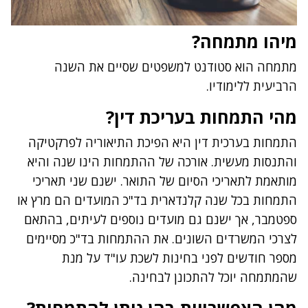
מיהו מתמחה?
מתמחה הוא סטודנט למשפטים שסיים את השנה
הרביעית ללימודיו.
מהי התמחות בעריכת דין?
התמחות בערכית דין היא הפיכת התיאוריה לפרקטיקה
והתנסות מעשית. אורכה של ההתמחות הינו שנה והיא
מותאמת לתאריכי הסיום של התואר. ישנם שני תאריכי
התמחות בכל שנה קלנדארית בד"כ המועדים הם מרץ או
ספטמבר, אך ישנם גם מועדים נוספים לעיתים, בהתאם
לצרכי המשרדים השונים. את ההתמחות בד"כ מסיימים
מספר חודשים לפני
בחינות לשכת
עו"ד על מנת
שהמתמחה יוכל להתכונן לבחינה.