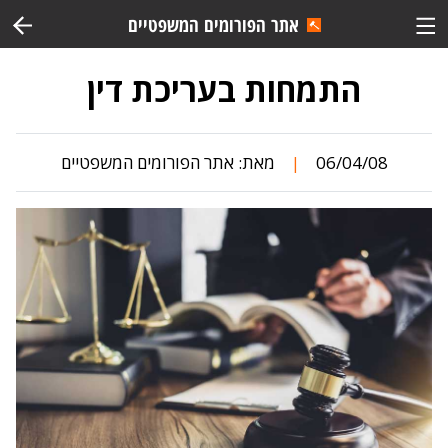
אתר הפורומים המשפטיים
התמחות בעריכת דין
06/04/08
מאת:
אתר הפורומים המשפטיים
|