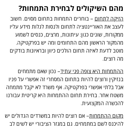
מהם השיקולים לבחירת התמחות?
הזיקה לתחום
– בוחרים התמחות בתחום מסוים. חשוב
לעצב את האוריינטציה לתחום ולנסות לגלות מידע עליו
ממקורות, שונים כגון: עיתונות, מרצים, כנסים לשמוע
מהמקור הראשון מהם התחומים ומה יש בפרקטיקה.
מוטב לדעת לאיזה תחום הולכים כיוון ובראיונות בודקים
מה רוצים.
ההתמחות היא צופה פני עתיד
– נכון שאם מתמחים
בנזיקין ורוצים להיות בתחום המסחרי זה אפשרי על פניו
אבל בלתי אפשרי בפרקטיקה. אף משרד לא יקבל מתמחה
משטח אחר. בחירת תחום ההתמחות היא קריטית עבורנו
להכשרה המקצועית.
מקום ההתמחות
– אם רוצים להיות במשרדים הגדולים יש
להיכנס לשם במתמחים. גם במגזר הציבורי יש לשים לב