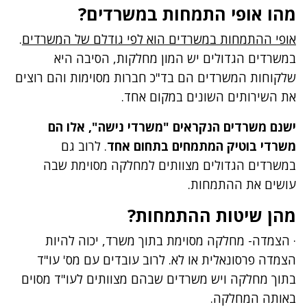
מהו אופי התמחות במשרדים?
אופי ההתמחות במשרדים הוא לפי גודלם של המשרדים
.
במשרדים הגדולים יש המון מחלקות, הסיבה היא
שלקוחות המשרדים הם בד"כ חברות מסוימות והם רוצים
את השירותים השונים במקום אחד.
ישנם משרדים הנקראים "משרדי נישה", אלו הם
משרדי בוטיק המתמחים בתחום אחד
. לרוב גם
במשרדים הגדולים מצוותים למחלקה מסוימת שבה
עושים את ההתמחות.
מהן שיטות ההתמחות?
· הצמדה- מחלקה מסוימת בתוך משרד, יכוה להיות
הצמדה פרסונאלית או לא. לרוב עובדים עם מס' עו"ד
בתוך מחלקה ויש משרדים שבהם מצוותים לעו"ד מסוים
באותה המחלקה.