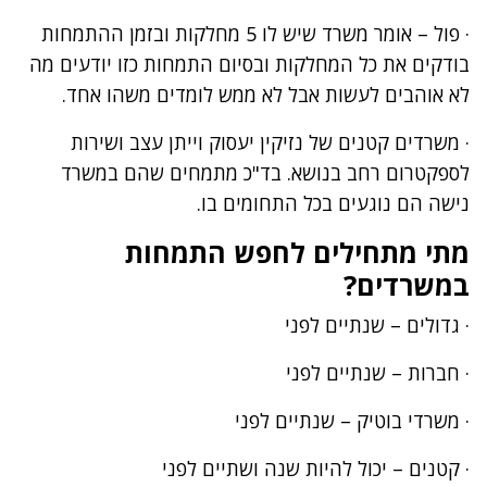
· פול – אומר משרד שיש לו 5 מחלקות ובזמן ההתמחות
בודקים את כל המחלקות ובסיום התמחות כזו יודעים מה
לא אוהבים לעשות אבל לא ממש לומדים משהו אחד.
· משרדים קטנים של
נזיקין
יעסוק וייתן עצב ושירות
לספקטרום רחב בנושא. בד"כ מתמחים שהם במשרד
נישה הם נוגעים בכל התחומים בו.
מתי מתחילים לחפש התמחות
במשרדים?
· גדולים – שנתיים לפני
· חברות – שנתיים לפני
· משרדי בוטיק – שנתיים לפני
· קטנים – יכול להיות שנה ושתיים לפני