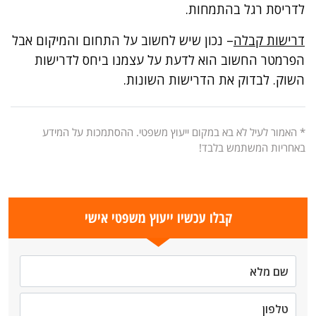
לדריסת רגל בהתמחות.
דרישות קבלה
– נכון שיש לחשוב על התחום והמיקום אבל
הפרמטר החשוב הוא לדעת על עצמנו ביחס לדרישות
השוק. לבדוק את הדרישות השונות.
* האמור לעיל לא בא במקום ייעוץ משפטי. ההסתמכות על המידע
באחריות המשתמש בלבד!
קבלו עכשיו ייעוץ משפטי אישי