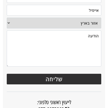
לייעוץ ראשוני טלפוני: