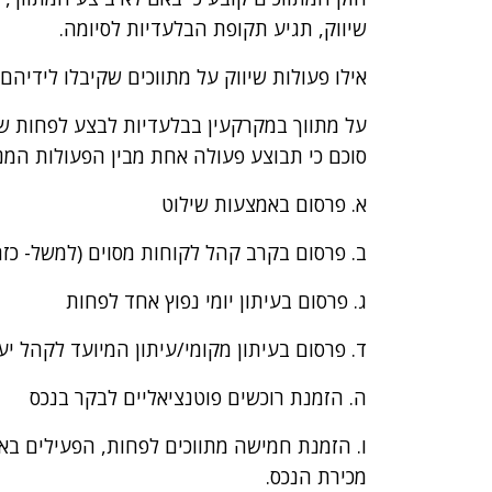
שיווק, תגיע תקופת הבלעדיות לסיומה.
אילו פעולות שיווק על מתווכים שקיבלו לידיה
על מתווך במקרקעין בבלעדיות לבצע לפחות שתי
סוכם כי תבוצע פעולה אחת מבין הפעולות המנו
א. פרסום באמצעות שילוט
ב. פרסום בקרב קהל לקוחות מסוים (למשל- כז
ג. פרסום בעיתון יומי נפוץ אחד לפחות
ד. פרסום בעיתון מקומי/עיתון המיועד לקהל י
ה. הזמנת רוכשים פוטנציאליים לבקר בנכס
ו. הזמנת חמישה מתווכים לפחות, הפעילים באו
מכירת הנכס.