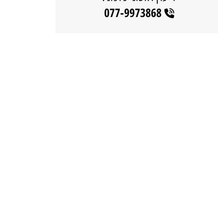
077-9973868