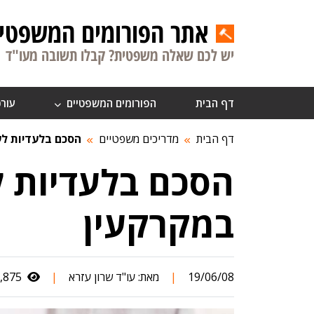
אתר הפורומים המשפטיי
יש לכם שאלה משפטית? קבלו תשובה מעו"ד
דף הבית
הפורומים המשפטיים
עורכ
דף הבית
מדריכים משפטיים
הסכם בלעדיות לענ
הסכם בלעדיות לע
במקרקעין
19/06/08
|
מאת:
עו"ד שרון עזרא
|
17,875