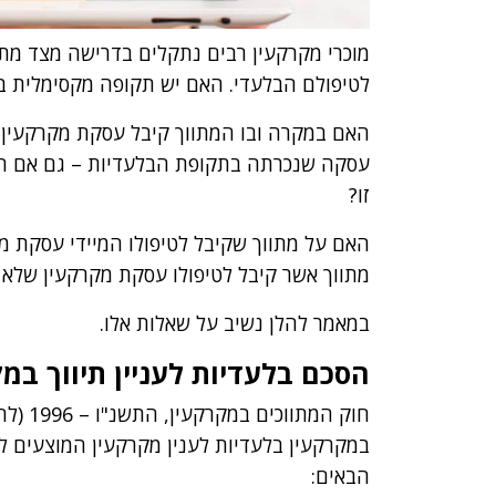
מוכרי מקרקעין רבים נתקלים בדרישה מצד מתוו
לטיפולם הבלעדי. האם יש תקופה מקסימלית ב
האם במקרה ובו המתווך קיבל עסקת מקרקעין לטי
עסקה שנכרתה בתקופת הבלעדיות – גם אם הו
זו?
האם על מתווך שקיבל לטיפולו המיידי עסקת מ
מתווך אשר קיבל לטיפולו עסקת מקרקעין שלא 
במאמר להלן נשיב על שאלות אלו.
הסכם בלעדיות לעניין תיווך במ
חוק המ
במקרקעין בלעדיות לענין מקרקעין המוצעים למ
הבאים: