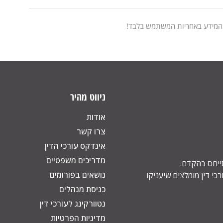
 המידע באחריות המשתמש בלבד!
ניווט מהיר
אודות
צרו קשר
אינדקס עורכי הדין
מדריכים משפטיים
תייחס בהקדם.
נושאים בפורומים
כי דין מומלצים שיעניקו
כניסת מנהלים
נטוורקינג לעורכי דין
מדיניות הפרטיות