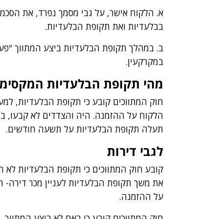
א. הלקוח אישר, על גבי מסמך נפרד, את הסכמת
בבלעדיות ואת תקופת הבלעדיות.
ב. במהלך תקופת הבלעדיות ביצע המתווך "פעול
במקרקעין.
מהי תקופת הבלעדיות המקסימלי
חוק המתווכים קובע כי תקופת הבלעדיות, למע
הלקוח על ההזמנה. היה והצדדים לא קבעו, ב
תעלה תקופת הבלעדיות על תשעה חודשים.
לגבי דירות
על ההזמנה.
חוק המתווכים קובע כי באם לא ביצע המתווך,