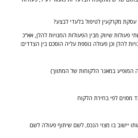
ם עסקת מקרקעין לטיפול בלעדי לבצע?
 פעולות שיווק מבין הפעולות המנויות להלן, אא"כ
יות להלן וכן פעולה נוספת עליה הוסכם בין הצדדים:
ה המופיע במאגר הלקוחות של המתווך)
עד מסוים לפי בחירת הלקוח
תו יישוב בו מצוי הנכס, לשם שיתוף פעולה לשם