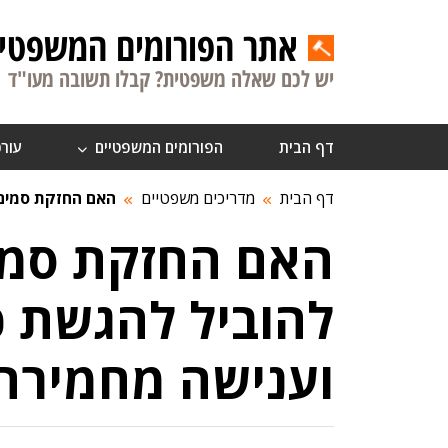
אתר הפורומים המשפטיי
יש לכם שאלה משפטית? קבלו תשובה מעו"ד
דף הבית
הפורומים המשפטיים
עורכ
דף הבית
מדריכים משפטיים
האם החזקת סמים 
האם החזקת סמי
להוביל להגשת כ
וענישה מחמירה