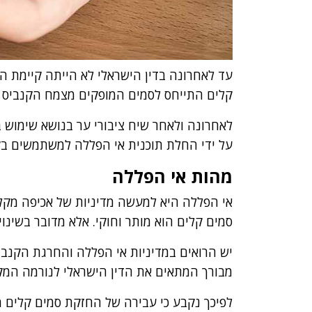
עד לאחרונה בדין הישראלי לא הייתה קיימת הב
קלים התייחס לסמים המופקים מצמח הקנביס ו
לאחרונה ולאחר שיח ציבורי ער בנושא שימוש 
על ידי החלת תוכנית אי הפללה למשתמשים בק
מהות אי הפללה
אי הפללה היא למעשה מדיניות של אכיפה מקלה 
סמים קלים הוא מותר וחוקי. אלא מדובר בשינוי
יש הרואים במדיניות אי הפללה והחרגת הקנב
מבורך המתאים את הדין הישראלי לנורמה המק
לפיכך נקבע כי עבירה של החזקת סמים קלים מ