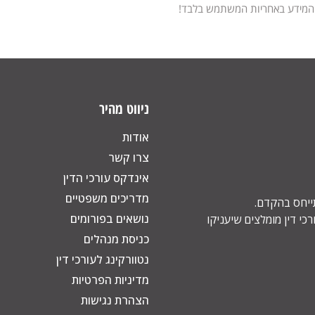
 המידע באחריות המשתמש בלבד!
ניווט מהיר
אודות
צרו קשר
אינדקס עורכי הדין
מדריכים משפטיים
תייחס בהקדם.
נושאים בפורומים
כי דין מומלצים שיעניקו
כניסת מנהלים
נטוורקינג לעורכי דין
מדיניות הפרטיות
הצהרת נגישות