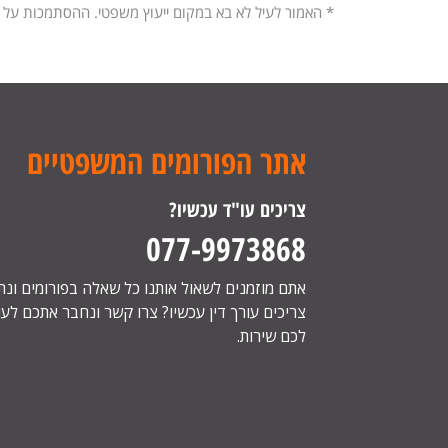
* האמור לעיל לא בא במקום ייעוץ משפטי. ההסתמכות על
אתר הפורומים המשפטיים
צריכים עו"ד עכשיו?
077-9973868
אתם מוזמנים לשאול אותנו כל שאלה בפורומים ונ
צריכים עורך דין עכשיו? צרו קשר ונחבר אתכם לעור
לכם שירות.