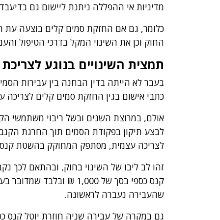
מדיניות אי ההפללה ניתנת ליישום גם בדיעבד.
כלומר, גם אם החזקת סמים קלים בוצעה עת תוק
החוק וכן את השינוי המקל בדרכי הטיפול והענ
תמצית השינויים בנוגע לצריכת 
בעבר לא הייתה בדין הבחנה בין עבירות הסמים
כתבי אישום בגין החזקת סמים קלים לצריכה ע
אולם, במרוצת השנים ובשל ריבוי משתמשי הקנבי
לבצע תיקון בפקודת הסמים תוך החרגת הקנביס
לצריכה עצמית, מסתפק המחוקק בהשטת קנס כ
זהו לב ליבו של השינוי בחוק, ובהתאם לכך נקב
שהעבירה נעברה לראשונה.