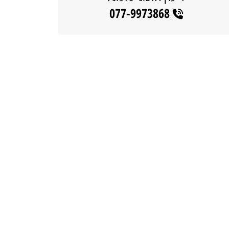
077-9973868