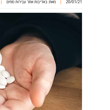
20/01/21
|
מאת:
באדיבות אתר עבירות סמים
|