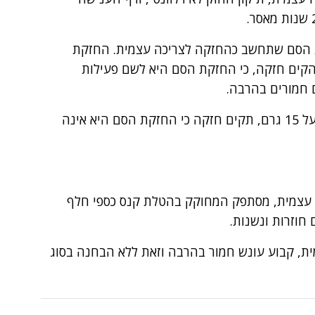
מות הסם שתחשב כהחזקה לצריכה עצמית. החזקת
הקים חזקה, כי החזקת הסם היא לשם פעילות
 חמורים בהרבה.
בכל נוגע לקנביס, קובע החוק כי כמות העולה על 15 גרם, תקים חזקה כי החזקת הסם היא אינה
ה עצמית, מסתפק המחוקק בהטלת קנס כספי חלף
חוזרות ונשנות.
ת, קבוע עונש חמור בהרבה וזאת ללא הבחנה בסוג