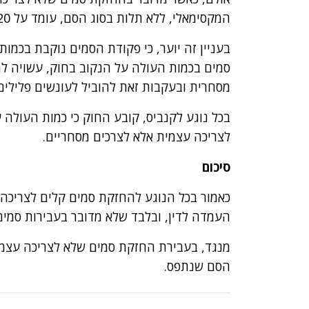
המקסימאלי, ללא תלות בסוג הסם, עומד על 20 שנות מאסר.
בעניין זה יוער, כי פקודת הסמים נוקבת בכ
סמים בכמות העולה על הנקוב בחוק, עשויה ל
מסחרית ובעקבות זאת להוביל לעונשים פלילים
לצריכה עצמית אלא לצרכים מסחריים.
סיכום
כאמור בכל הנוגע להחזקת סמים קלים לצריכ
העמדה לדין, ובלבד שלא מדובר בעבירות סמים 
מנגד, בעבירת החזקת סמים שלא לצריכה עצמי
הסם שנתפס.