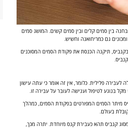
חנה בין סמים קלים ובין סמים קשים. המושג סמים
מכונים גם כמריחואנה וחשיש.
בקנביס, תיקנה הכנסת את פקודת הסמים המסוכנים
נביס.
לעבירה פלילית. כלומר, אין זה אומר כי עתה עישון
 מקל בנוגע לטיפול וענישה לעובר על עבירה זו.
יס מיתר הסמים המפורטים בפקודת הסמים, כמהלך
ובלת בעולם.
סוג קנביס תהא כעבירת קנס מיוחדת. יתרה מכך,