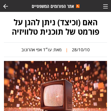
אתר הפורומים המשפטיים
האם (וכיצד) ניתן להגן על
פורמט של תוכנית טלוויזיה
28/10/10
מאת:
עו״ד אפי אהרונוב
|