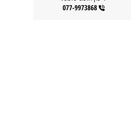
077-9973868