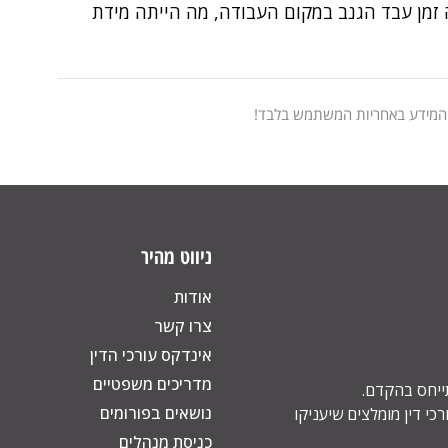
 זמן עבד הגנב במקום העבודה, מה הייתה מידת
 המידע באחריות המשתמש בלבד!
ניווט מהיר
אודות
צרו קשר
אינדקס עורכי הדין
מדריכים משפטיים
תייחס בהקדם.
נושאים בפורומים
כי דין מומלצים שיעניקו
כניסת מנהלים