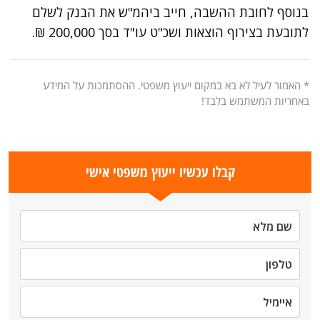
בנוסף לחובת ההשבה, חייב ביהמ"ש את הבנק לשלם
לתובעת בצירוף הוצאות ושכ"ט עו"ד בסך 200,000 ₪.
* האמור לעיל לא בא במקום ייעוץ משפטי. ההסתמכות על המידע
באחריות המשתמש בלבד!
קבלו עכשיו ייעוץ משפטי אישי