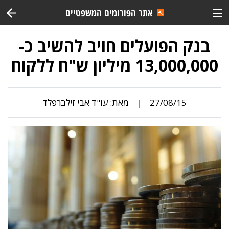
אתר הפורומים המשפטיים
בנק הפועלים חויב להשיב כ-
13,000,000 מיליון ש"ח ללקוח
27/08/15
מאת:
עו"ד אבי זילברפלד
|