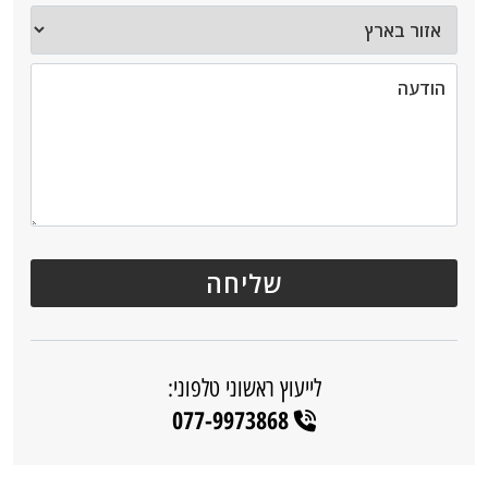
לייעוץ ראשוני טלפוני:
077-9973868