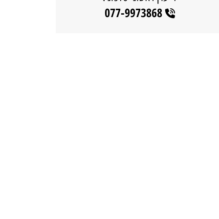
077-9973868