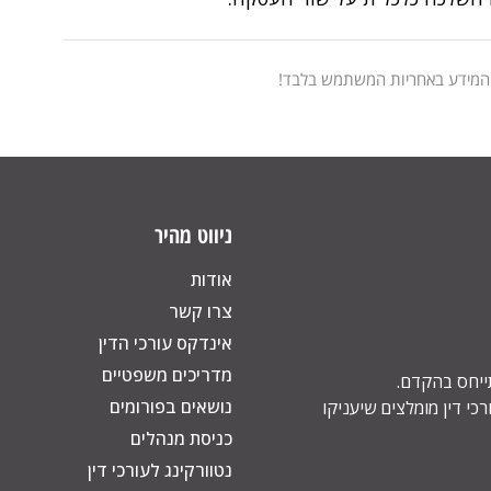
 המידע באחריות המשתמש בלבד!
ניווט מהיר
אודות
צרו קשר
אינדקס עורכי הדין
מדריכים משפטיים
תייחס בהקדם.
נושאים בפורומים
כי דין מומלצים שיעניקו
כניסת מנהלים
נטוורקינג לעורכי דין