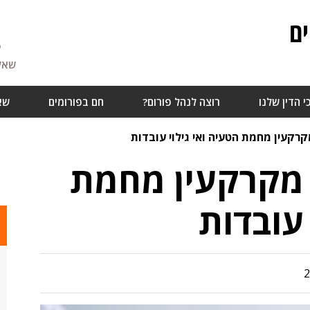
ם
5
שאלו
י הדין שלנו
רוצה לנהל פורום?
חם בפורומים
שא
קרקעין מחמת הטעיה ואי גילוי עובדות
 מקרקעין מחמת
 עובדות