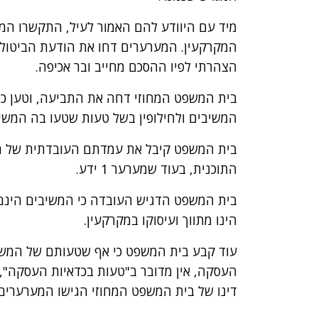
מיד עם היוודע להם האמור לעיל, התקשרו המש
המקרקעין. המערערים דחו את הודעת הביטול 
הצהרתי לפיו ההסכם מחייב ובר אכיפה.
המשיבים ולחילופין בשל טעות שטעו בה המשיב
בית המשפט קיבל את עמדתם העובדתית של המ
התוכנית, בעוד שמערער 1 ידע.
הינו מתווך ועיסוקו במקרקעין.
עוד קבע בית המשפט כי אף שטעותם של המשי
העסקה, אין מדובר ב"טעות בכדאיות העסקה", א
דינו של בית המשפט המחוזי הגישו המערערים 