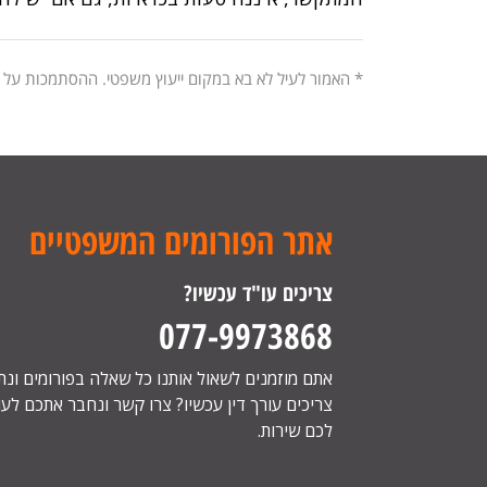
* האמור לעיל לא בא במקום ייעוץ משפטי. ההסתמכות על
אתר הפורומים המשפטיים
צריכים עו"ד עכשיו?
077-9973868
אתם מוזמנים לשאול אותנו כל שאלה בפורומים ונ
צריכים עורך דין עכשיו? צרו קשר ונחבר אתכם לעור
לכם שירות.