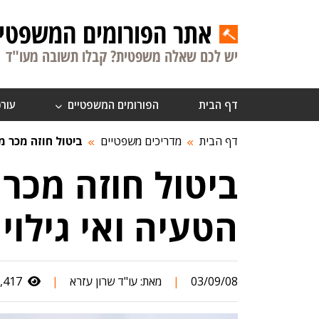
אתר הפורומים המשפטיי
יש לכם שאלה משפטית? קבלו תשובה מעו"ד
דף הבית
הפורומים המשפטיים
עורכ
דף הבית
מדריכים משפטיים
ביטול חוזה מכר מ
ביטול חוזה מכר
הטעיה ואי גילוי
03/09/08
|
מאת:
עו"ד שרון עזרא
|
2,417