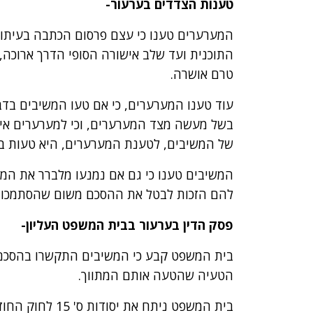
טענות הצדדים בערעור-
המערערים טענו כי עצם פרסום הכתבה בעיתון 
טרם אושרה.
עוד טענו המערערים, כי אם טעו המשיבים בדבר
בשל מעשה מצד המערערים, וכי למערערים אין
של המשיבים, לטענת המערערים, היא טעות ב
המשיבים טענו כי גם אם נמנעו מלברר את המצ
להם הזכות לבטל את ההסכם משום שהסתמכו על
פסק הדין בערעור בבית המשפט העליון-
בית המשפט קבע כי המשיבים התקשרו בהסכם
הטעיה שהטעה אותם המתווך.
בית המשפט ניתח 