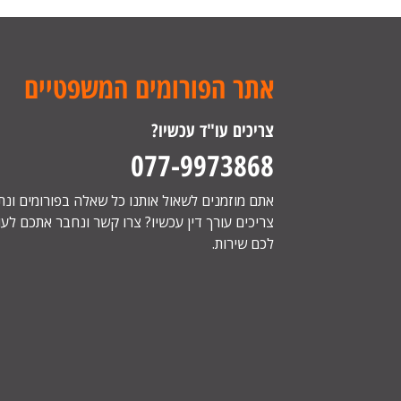
אתר הפורומים המשפטיים
צריכים עו"ד עכשיו?
077-9973868
אתם מוזמנים לשאול אותנו כל שאלה בפורומים ונ
צריכים עורך דין עכשיו? צרו קשר ונחבר אתכם לעור
לכם שירות.