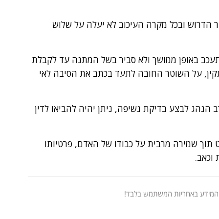
ר הדרוש ובכל מקרה העיכוב לא יעלה על שלוש
תעכב באופן ממושך ולא סביר בשל המתנה עד לקבלת
קין, על השוטר החובה לתעד בכתב את הסיבה לאי
ב הנהג לבצע בדיקת נשיפה, ניתן יהיה להביאו לדין
 תוך שמירה מרבית על כבודו של האדם, פרטיותו
 וכאב.
 המידע באחריות המשתמש בלבד!