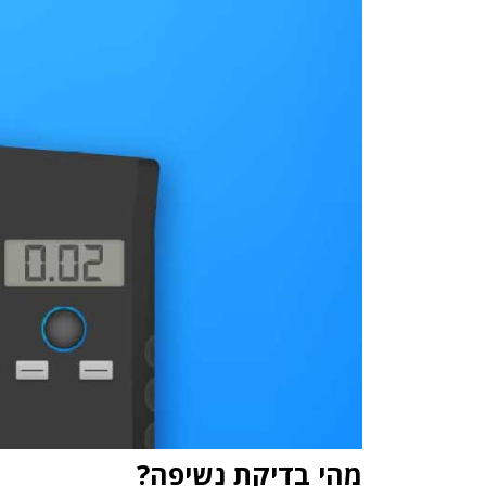
מהי בדיקת נשיפה?