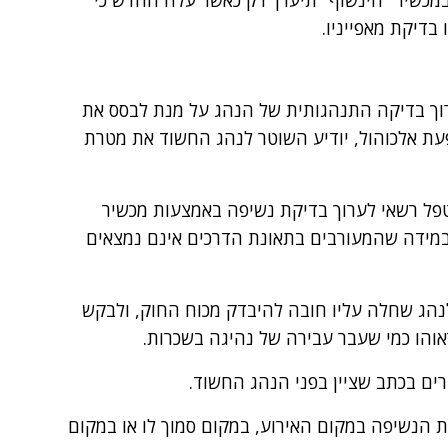
בדיקת מאפייניו.
וך בדיקה התנהגותית של הנהג על מנת לבסס את
ת אלכוהול, יודיע השוטר לנהג החשוד את מטרת
טפל רשאי לערוך בדיקת נשיפה באמצעות מכשיר
 במידה שהמעורבים בתאונת הדרכים אינם נמצאים
הג שחלה עליו חובה להיבדק מכוח החוק, ולבקש
והו כמי שעבר עבירה של נהיגה בשכרות.
ים בכתב שציין בפני הנהג החשוד.
 הנשיפה במקום האירוע, במקום סמוך לו או במקום