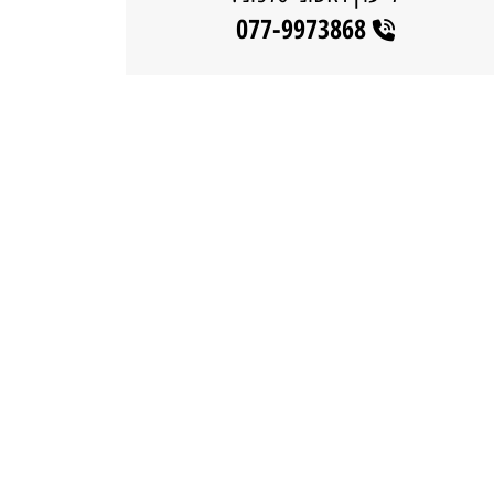
077-9973868