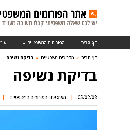
אתר הפורומים המשפטיי
יש לכם שאלה משפטית? קבלו תשובה מעו"ד
דף הבית
הפורומים המשפטיים
עורכ
דף הבית
מדריכים משפטיים
בדיקת נשיפה
בדיקת נשיפה
05/02/08
|
מאת:
אתר הפורומים המשפטיים
|