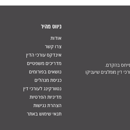
ניווט מהיר
אודות
צרו קשר
אינדקס עורכי הדין
מדריכים משפטיים
תייחס בהקדם.
נושאים בפורומים
כי דין מומלצים שיעניקו
כניסת מנהלים
נטוורקינג לעורכי דין
מדיניות הפרטיות
הצהרת נגישות
תנאי שימוש באתר