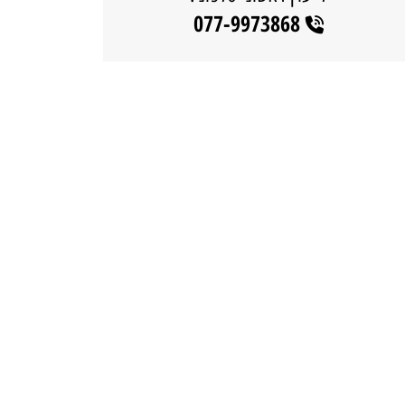
077-9973868