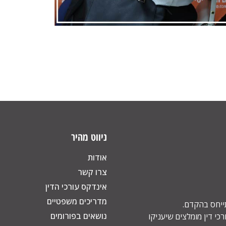
ניווט מהיר
אודות
צרו קשר
אינדקס עורכי הדין
מדריכים משפטיים
תייחס בהקדם.
נושאים בפורומים
כי דין מומלצים שיעניקו