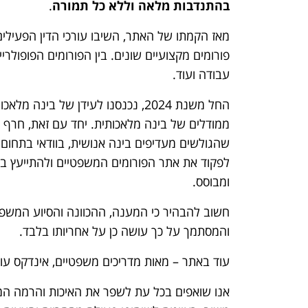
בהתנדבות מלאה וללא כל תמורה
.
פורומים מקצועיים שונים. בין הפורומים הפופולריים
עבודה ועוד.
החל משנת 2024, נכנסנו לעידן של ב
ממודלים של בינה מלאכותית. יחד עם זאת, חרף ה
שהגולשים מעדיפים בינה אנושית, בוודאי בתחום 
לפקוד את אתר הפורומים המשפטיים ולהתייעץ באו
ומבוסס.
חשוב להבהיר כי המענה, ההכוונה והסיוע המשפטי
והמסתמך על כך עושה כן על אחריותו בלבד.
עוד באתר – מאות מדריכים משפטיים, אינדקס עורכי
אנו שואפים בכל עת לשפר את האיכות והרמה המ