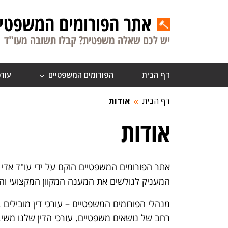
אתר הפורומים המשפטיי
יש לכם שאלה משפטית? קבלו תשובה מעו"ד
דף הבית
הפורומים המשפטיים
עורכ
דף הבית
אודות
אודות
המעניק לגולשים את המענה המקוון המקצועי והמ
מנהלי הפורומים המשפטיים – עורכי דין מובילים 
רחב של נושאים משפטיים. עורכי הדין שלנו משיב