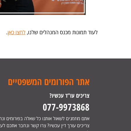
לעוד תמונות מכנס המנהלים שלנו,
לחצו כאן
.
אתר הפורומים המשפטיים
צריכים עו"ד עכשיו?
077-9973868
אתם מוזמנים לשאול אותנו כל שאלה בפורומים ונ
צריכים עורך דין עכשיו? צרו קשר ונחבר אתכם לעור