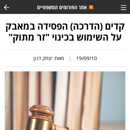
אתר הפורומים המשפטיים
קדים (הדרכה) הפסידה במאבק
על השימוש בכינוי "זר מתוק"
19/09/10
מאת:
יצחק דנון
|