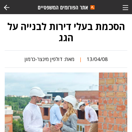
אתר הפורומים המשפטיים
הסכמת בעלי דירות לבנייה על
הגג
13/04/08
מאת:
דולפין מינצר-כרמון
|