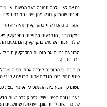
גם אם לא שולמה תמורה בעד הרשות- אין פירו
מקרים שהצדק דורש מתן פיצוי תמורת הפינוי ו
המקרים בהם רשות במקרקעין תהיה לא הדירה,
שילמו עבור השימוש במקרקעין. הנתבעים התיי
התובעת רכשה את הזכויות במקרקעין תוך ידי
דבר בעניין.
כן הוכח, כי התובעת קיבלה אחוזי בנייה מוגדל
פינוי התושבים. הגדלת אחוזי הבנייה על ידי 
משום כך, קבע בית המשפט כי הפינוי יבוצע כנג
בעניין גובה הפיצוי שיש לפסוק לבר רשות הדעו
של בר רשות לדייר מוגן, ויש כאלו שחושבים הפ