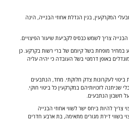
עלי המקרקעין, בגין הגדלת אחוזי הבנייה, הינה
הבנייה צריך לשמש כבסיס לקביעת שיעור הפיצויים.
במחיר מופחת בשל קיומם של ברי רשות בקרקע. כן
 מוגדלים באופן דרמטי בשל העובדה כי יהיה עליה
ביטוי לעקרונות צדק חלוקתי. מחד, הנתבעים
י שניתנה לזכויותיהם במקרקעין כל ביטוי חוקי.
על חשבון הנתבעים.
צריך להיות ביחס ישר לשווי אחוזי הבנייה
וי בשווי דירת מגורים מתאימה, בת ארבע חדרים