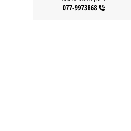
077-9973868