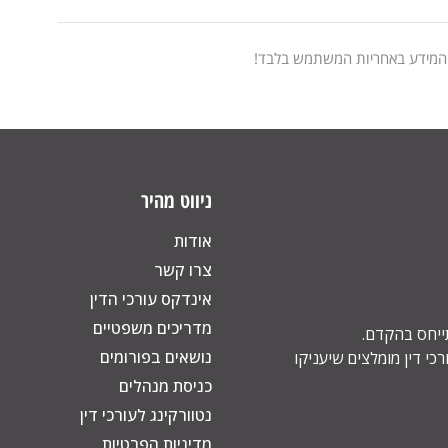
 המידע באחריות המשתמש בלבד!
ניווט מהיר
אודות
צרו קשר
אינדקס עורכי הדין
מדריכים משפטיים
תייחס בהקדם.
נושאים בפורומים
כי דין מומלצים שיעניקו
כניסת מנהלים
נטוורקינג לעורכי דין
מדיניות הפרטיות