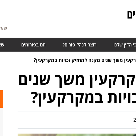
ם
5
שאלו
י הדין שלנו
רוצה לנהל פורום?
חם בפורומים
שא
עין משך שנים מקנה למחזיק זכויות במקרקעין?
רקעין משך שנים
ויות במקרקעין?